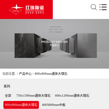
当前位置: >
产品中心
>
800x800mm通体大理石
系列
全部
750x1500mm通体大理石
600x1200mm通体大理石
800x800mm通体大理石
400X800mm中板